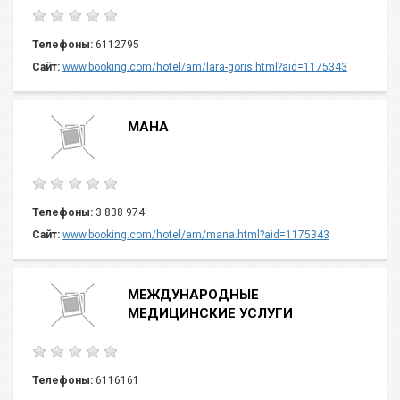
Телефоны:
6112795
Сайт:
www.booking.com/hotel/am/lara-goris.html?aid=1175343
МАНА
Телефоны:
3 838 974
Сайт:
www.booking.com/hotel/am/mana.html?aid=1175343
МЕЖДУНАРОДНЫЕ
МЕДИЦИНСКИЕ УСЛУГИ
Телефоны:
6116161