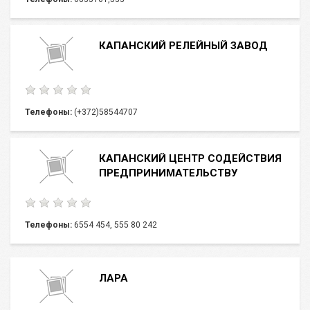
КАПАНСКИЙ РЕЛЕЙНЫЙ ЗАВОД
Телефоны:
(+372)58544707
КАПАНСКИЙ ЦЕНТР СОДЕЙСТВИЯ
ПРЕДПРИНИМАТЕЛЬСТВУ
Телефоны:
6554 454, 555 80 242
ЛАРА