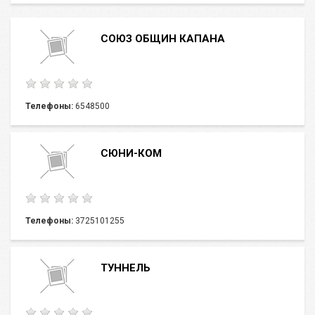
СОЮЗ ОБЩИН КАПАНА
Телефоны:
6548500
СЮНИ-КОМ
Телефоны:
3725101255
ТУННЕЛЬ