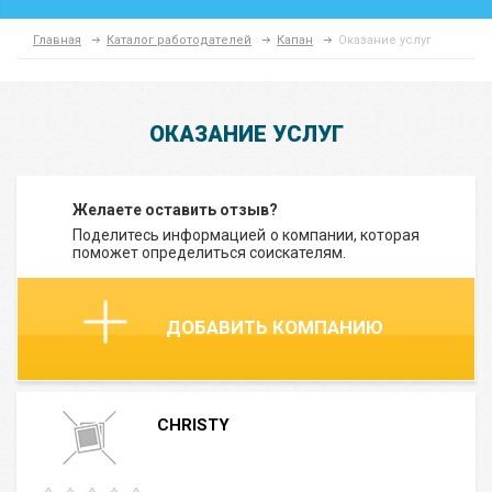
Главная
Каталог работодателей
Капан
Оказание услуг
ОКАЗАНИЕ УСЛУГ
Желаете оставить отзыв?
Поделитесь информацией о компании, которая
поможет определиться соискателям.
ДОБАВИТЬ КОМПАНИЮ
CHRISTY