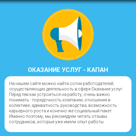
ОКАЗАНИЕ УСЛУГ - КАПАН
На нашем сайте можно найти сотни работодателей,
осуществляющих деятельность в сфере Оказание услуг.
Перед тем как устроиться на работу, очень важно
понимать - порядочность компании, отношения в
колективе, адекватность руководства, возможность
карьерного роста и конечно же социальный пакет.
Именно поэтому, мы рекомедуем читать отзывы
сотрудников, которые уже имели опыт работы.