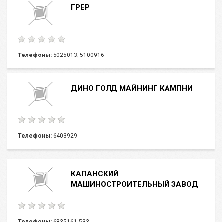
ГРЕР
Телефоны:
5025013; 5100916
ДИНО ГОЛД МАЙНИНГ КАМПНИ
Телефоны:
6403929
КАПАНСКИЙ
МАШИНОСТРОИТЕЛЬНЫЙ ЗАВОД
Телефоны:
6835161,533