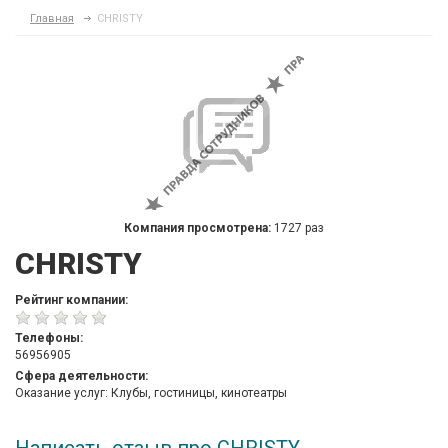
Главная
CHRISTY
Компания просмотрена:
1727 раз
CHRISTY
Рейтинг компании:
Телефоны:
56956905
Сфера деятельности:
Оказание услуг: Клубы, гостиницы, кинотеатры