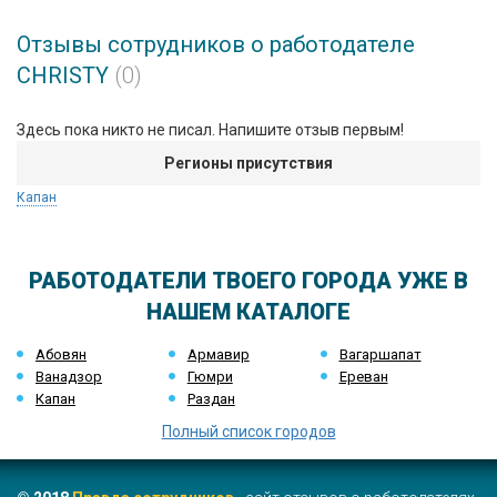
Отзывы сотрудников о работодателе
CHRISTY
(0)
Здесь пока никто не писал. Напишите отзыв первым!
Регионы присутствия
Капан
РАБОТОДАТЕЛИ ТВОЕГО ГОРОДА УЖЕ В
НАШЕМ КАТАЛОГЕ
Абовян
Армавир
Вагаршапат
Ванадзор
Гюмри
Ереван
Капан
Раздан
Полный список городов