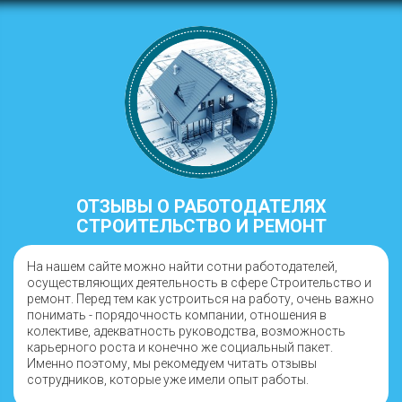
ОТЗЫВЫ О РАБОТОДАТЕЛЯХ
СТРОИТЕЛЬСТВО И РЕМОНТ
На нашем сайте можно найти сотни работодателей,
осуществляющих деятельность в сфере Строительство и
ремонт. Перед тем как устроиться на работу, очень важно
понимать - порядочность компании, отношения в
колективе, адекватность руководства, возможность
карьерного роста и конечно же социальный пакет.
Именно поэтому, мы рекомедуем читать отзывы
сотрудников, которые уже имели опыт работы.