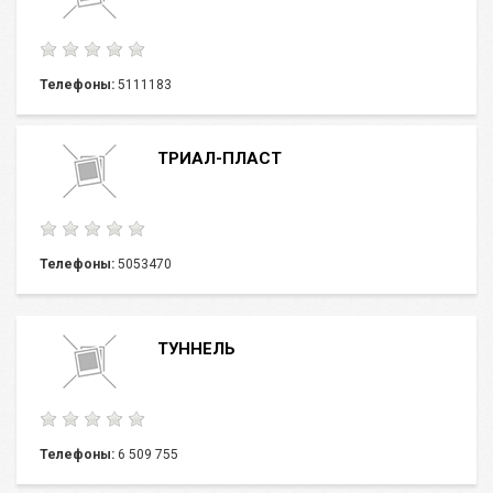
Телефоны:
5111183
ТРИАЛ-ПЛАСТ
Телефоны:
5053470
ТУННЕЛЬ
Телефоны:
6 509 755