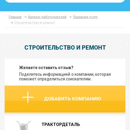
Главная
Каталог работодателей
Оказание услуг
Строительство и ремонт
СТРОИТЕЛЬСТВО И РЕМОНТ
Желаете оставить отзыв?
Поделитесь информацией о компании, которая
поможет определиться соискателям.
ДОБАВИТЬ КОМПАНИЮ
ТРАКТОРДЕТАЛЬ