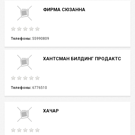
ФИРМА СЮЗАННА
Телефоны:
55990809
ХАНТСМАН БИЛДИНГ ПРОДАКТС
Телефоны:
6776510
ХАЧАР