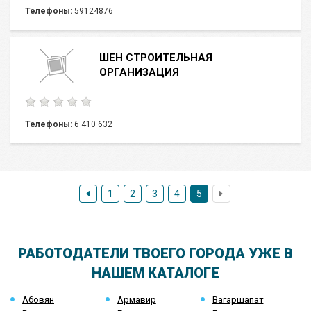
Телефоны:
59124876
ШЕН СТРОИТЕЛЬНАЯ
ОРГАНИЗАЦИЯ
Телефоны:
6 410 632
1
2
3
4
5
РАБОТОДАТЕЛИ ТВОЕГО ГОРОДА УЖЕ В
НАШЕМ КАТАЛОГЕ
Абовян
Армавир
Вагаршапат