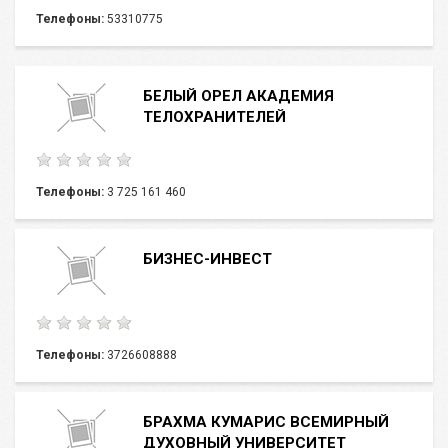
Телефоны:
53310775
БЕЛЫЙ ОРЕЛ АКАДЕМИЯ
ТЕЛОХРАНИТЕЛЕЙ
Телефоны:
3 725 161 460
БИЗНЕС-ИНВЕСТ
Телефоны:
3726608888
БРАХМА КУМАРИС ВСЕМИРНЫЙ
ДУХОВНЫЙ УНИВЕРСИТЕТ