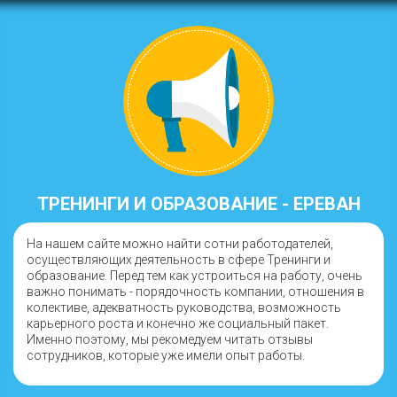
ТРЕНИНГИ И ОБРАЗОВАНИЕ - ЕРЕВАН
На нашем сайте можно найти сотни работодателей,
осуществляющих деятельность в сфере Тренинги и
образование. Перед тем как устроиться на работу, очень
важно понимать - порядочность компании, отношения в
колективе, адекватность руководства, возможность
карьерного роста и конечно же социальный пакет.
Именно поэтому, мы рекомедуем читать отзывы
сотрудников, которые уже имели опыт работы.