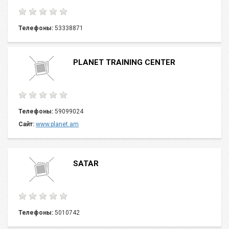
Телефоны:
53338871
PLANET TRAINING CENTER
Телефоны:
59099024
Сайт:
www.planet.am
SATAR
Телефоны:
5010742