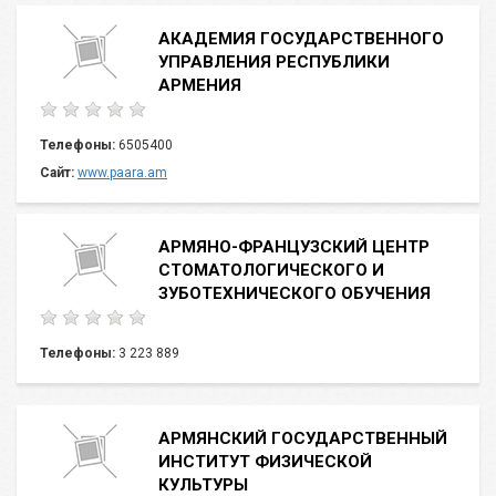
АКАДЕМИЯ ГОСУДАРСТВЕННОГО
УПРАВЛЕНИЯ РЕСПУБЛИКИ
АРМЕНИЯ
Телефоны:
6505400
Сайт:
www.paara.am
АРМЯНО-ФРАНЦУЗСКИЙ ЦЕНТР
СТОМАТОЛОГИЧЕСКОГО И
ЗУБОТЕХНИЧЕСКОГО ОБУЧЕНИЯ
Телефоны:
3 223 889
АРМЯНСКИЙ ГОСУДАРСТВЕННЫЙ
ИНСТИТУТ ФИЗИЧЕСКОЙ
КУЛЬТУРЫ