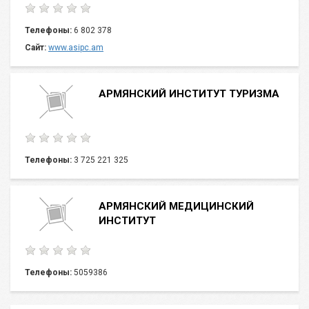
Телефоны:
6 802 378
Сайт:
www.asipc.am
АРМЯНСКИЙ ИНСТИТУТ ТУРИЗМА
Телефоны:
3 725 221 325
АРМЯНСКИЙ МЕДИЦИНСКИЙ
ИНСТИТУТ
Телефоны:
5059386