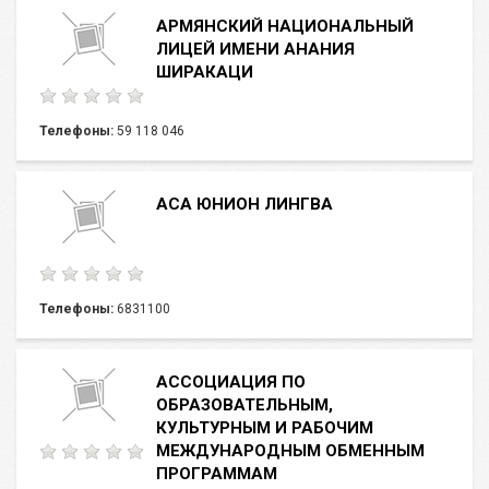
АРМЯНСКИЙ НАЦИОНАЛЬНЫЙ
ЛИЦЕЙ ИМЕНИ АНАНИЯ
ШИРАКАЦИ
Телефоны:
59 118 046
АСА ЮНИОН ЛИНГВА
Телефоны:
6831100
АССОЦИАЦИЯ ПО
ОБРАЗОВАТЕЛЬНЫМ,
КУЛЬТУРНЫМ И РАБОЧИМ
МЕЖДУНАРОДНЫМ ОБМЕННЫМ
ПРОГРАММАМ