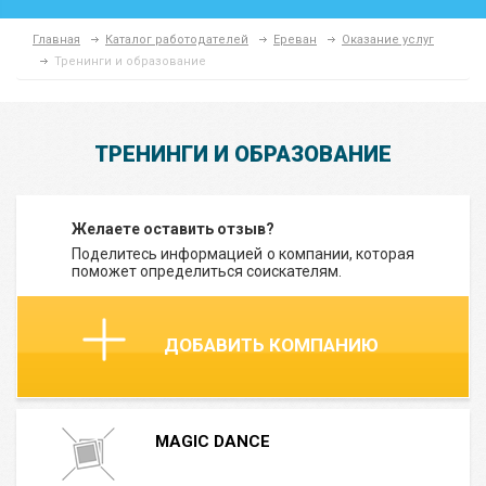
Главная
Каталог работодателей
Ереван
Оказание услуг
Тренинги и образование
ТРЕНИНГИ И ОБРАЗОВАНИЕ
Желаете оставить отзыв?
Поделитесь информацией о компании, которая
поможет определиться соискателям.
ДОБАВИТЬ КОМПАНИЮ
MAGIC DANCE