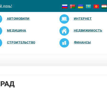
й день!
АВТОМОБИЛИ
ИНТЕРНЕТ
МЕДИЦИНА
НЕДВИЖИМОСТЬ
СТРОИТЕЛЬСТВО
ФИНАНСЫ
РАД