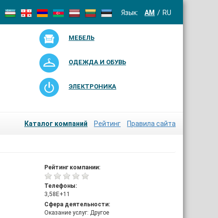
Язык:
AM
RU
МЕБЕЛЬ
ОДЕЖДА И ОБУВЬ
ЭЛЕКТРОНИКА
Каталог компаний
Рейтинг
Правила сайта
Рейтинг компании:
Телефоны:
3,58E+11
Сфера деятельности:
Оказание услуг: Другое