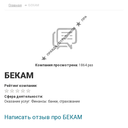
Главная
БЕКАМ
Компания просмотрена:
1864 раз
БЕКАМ
Рейтинг компании:
Сфера деятельности:
Оказание услуг: Финансы: банки, страхование
Написать отзыв про БЕКАМ