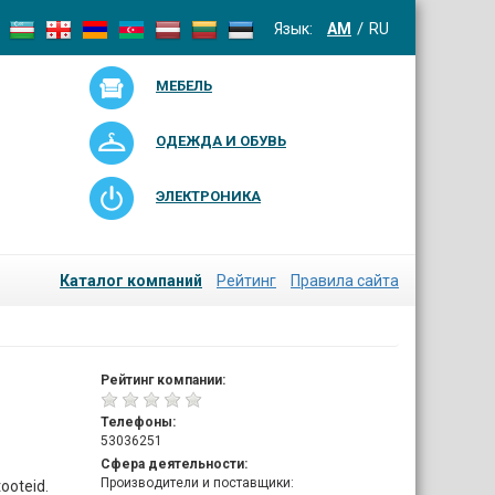
Язык:
AM
RU
МЕБЕЛЬ
ОДЕЖДА И ОБУВЬ
ЭЛЕКТРОНИКА
Каталог компаний
Рейтинг
Правила сайта
Рейтинг компании:
Телефоны:
53036251
Сфера деятельности:
Производители и поставщики:
tooteid.