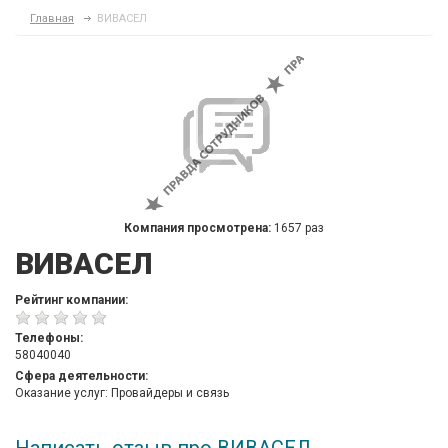
Главная
ВИВАСЕЛ
Компания просмотрена:
1657 раз
ВИВАСЕЛ
Рейтинг компании:
Телефоны:
58040040
Сфера деятельности:
Оказание услуг: Провайдеры и связь