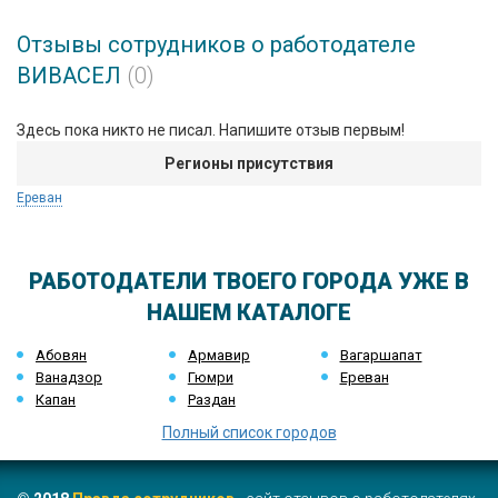
Отзывы сотрудников о работодателе
ВИВАСЕЛ
(0)
Здесь пока никто не писал. Напишите отзыв первым!
Регионы присутствия
Ереван
РАБОТОДАТЕЛИ ТВОЕГО ГОРОДА УЖЕ В
НАШЕМ КАТАЛОГЕ
Абовян
Армавир
Вагаршапат
Ванадзор
Гюмри
Ереван
Капан
Раздан
Полный список городов