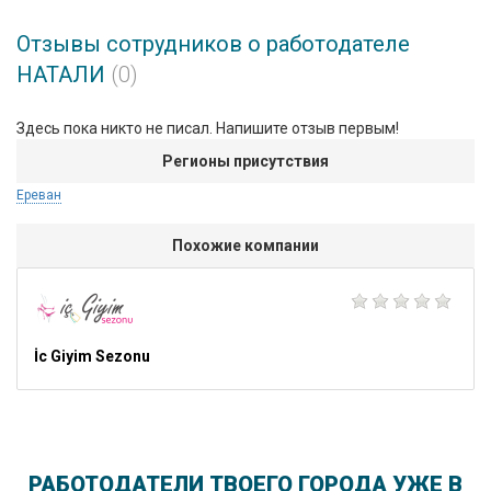
Отзывы сотрудников о работодателе
НАТАЛИ
(0)
Здесь пока никто не писал. Напишите отзыв первым!
Регионы присутствия
Ереван
Похожие компании
İc Giyim Sezonu
РАБОТОДАТЕЛИ ТВОЕГО ГОРОДА УЖЕ В