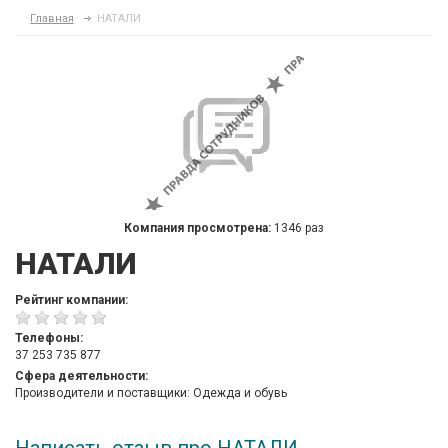
Главная
НАТАЛИ
Компания просмотрена:
1346 раз
НАТАЛИ
Рейтинг компании:
Телефоны:
37 253 735 877
Сфера деятельности:
Производители и поставщики: Одежда и обувь