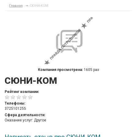
Главная
СЮНИ-КОМ
Компания просмотрена:
1605 раз
СЮНИ-КОМ
Рейтинг компании:
Телефоны:
3725101255
Сфера деятельности:
Оказание услуг: Другое