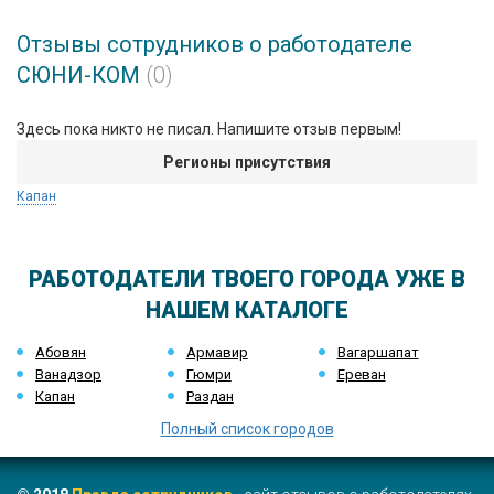
Отзывы сотрудников о работодателе
СЮНИ-КОМ
(0)
Здесь пока никто не писал. Напишите отзыв первым!
Регионы присутствия
Капан
РАБОТОДАТЕЛИ ТВОЕГО ГОРОДА УЖЕ В
НАШЕМ КАТАЛОГЕ
Абовян
Армавир
Вагаршапат
Ванадзор
Гюмри
Ереван
Капан
Раздан
Полный список городов