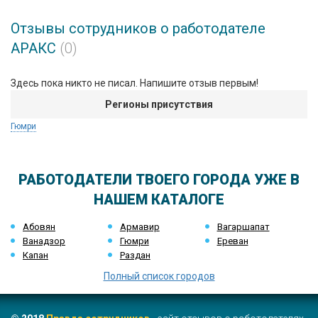
Отзывы сотрудников о работодателе
АРАКС
(0)
Здесь пока никто не писал. Напишите отзыв первым!
Регионы присутствия
Гюмри
РАБОТОДАТЕЛИ ТВОЕГО ГОРОДА УЖЕ В
НАШЕМ КАТАЛОГЕ
Абовян
Армавир
Вагаршапат
Ванадзор
Гюмри
Ереван
Капан
Раздан
Полный список городов