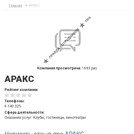
Главная
АРАКС
Компания просмотрена:
1693 раз
АРАКС
Рейтинг компании:
Телефоны:
6 140 325
Сфера деятельности:
Оказание услуг: Клубы, гостиницы, кинотеатры